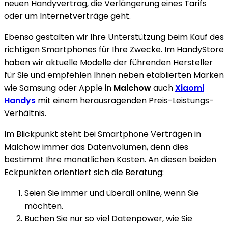
neuen Handyvertrag, die Verlängerung eines Tarifs
oder um Internetverträge geht.
Ebenso gestalten wir Ihre Unterstützung beim Kauf des
richtigen Smartphones für Ihre Zwecke. Im HandyStore
haben wir aktuelle Modelle der führenden Hersteller
für Sie und empfehlen Ihnen neben etablierten Marken
wie Samsung oder Apple in
Malchow
auch
Xiaomi
Handys
mit einem herausragenden Preis-Leistungs-
Verhältnis.
Im Blickpunkt steht bei Smartphone Verträgen in
Malchow immer das Datenvolumen, denn dies
bestimmt Ihre monatlichen Kosten. An diesen beiden
Eckpunkten orientiert sich die Beratung:
Seien Sie immer und überall online, wenn Sie
möchten.
Buchen Sie nur so viel Datenpower, wie Sie