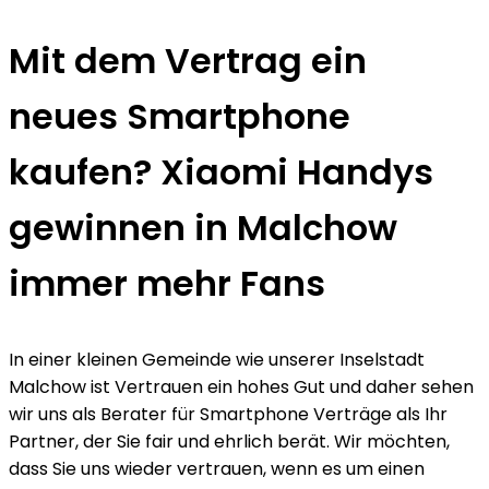
Mit dem Vertrag ein
neues Smartphone
kaufen? Xiaomi Handys
gewinnen in Malchow
immer mehr Fans
In einer kleinen Gemeinde wie unserer Inselstadt
Malchow ist Vertrauen ein hohes Gut und daher sehen
wir uns als Berater für Smartphone Verträge als Ihr
Partner, der Sie fair und ehrlich berät. Wir möchten,
dass Sie uns wieder vertrauen, wenn es um einen