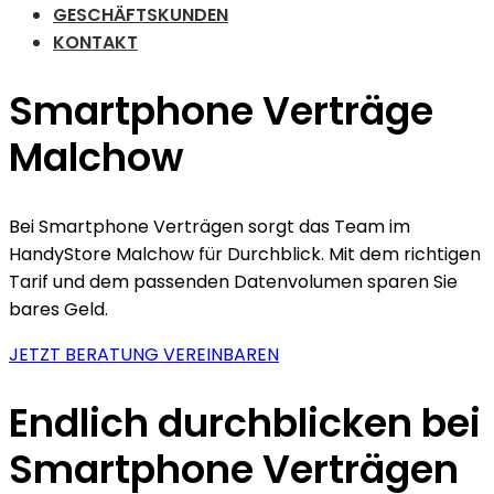
GESCHÄFTSKUNDEN
KONTAKT
Smartphone Verträge
Malchow
Bei Smartphone Verträgen sorgt das Team im
HandyStore Malchow für Durchblick. Mit dem richtigen
Tarif und dem passenden Datenvolumen sparen Sie
bares Geld.
JETZT BERATUNG VEREINBAREN
Endlich durchblicken bei
Smartphone Verträgen