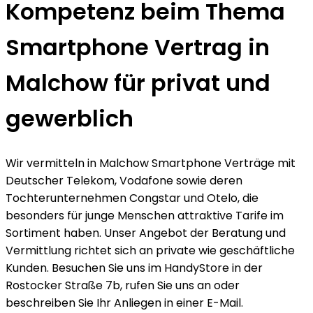
Kompetenz beim Thema
Smartphone Vertrag in
Malchow für privat und
gewerblich
Wir vermitteln in Malchow Smartphone Verträge mit
Deutscher Telekom, Vodafone sowie deren
Tochterunternehmen Congstar und Otelo, die
besonders für junge Menschen attraktive Tarife im
Sortiment haben. Unser Angebot der Beratung und
Vermittlung richtet sich an private wie geschäftliche
Kunden. Besuchen Sie uns im HandyStore in der
Rostocker Straße 7b, rufen Sie uns an oder
beschreiben Sie Ihr Anliegen in einer E-Mail.