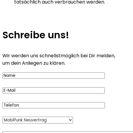
tatsächlich auch verbrauchen werden.
Schreibe uns!
Wir werden uns schnellstmöglich bei Dir melden,
um dein Anliegen zu klären.