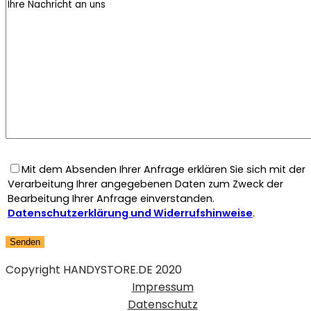
Mit dem Absenden Ihrer Anfrage erklären Sie sich mit der
Verarbeitung Ihrer angegebenen Daten zum Zweck der
Bearbeitung Ihrer Anfrage einverstanden.
Datenschutzerklärung und Widerrufshinweise
.
Copyright HANDYSTORE.DE 2020
Impressum
Datenschutz