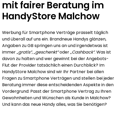
mit fairer Beratung im
HandyStore Malchow
Werbung für Smartphone Verträge prasselt täglich
und überall auf uns ein. Brandneue Handys glänzen,
Angaben zu GB springen uns an und irgendetwas ist
immer
„gratis“
,
„geschenkt“
oder
„Cashback“
. Was ist
davon zu halten und wer gewinnt bei der Angebots-
Flut der Provider tatsächlich einen Durchblick? Im
HandyStore Malchow sind wir Ihr Partner bei allen
Fragen zu Smartphone Verträgen und stellen bei jeder
Beratung immer diese entscheidenden Aspekte in den
Vordergrund: Passt der Smartphone Vertrag zu Ihren
Gewohnheiten und Wünschen als Kunde in Malchow?
Und kann das neue Handy alles, was Sie benötigen?